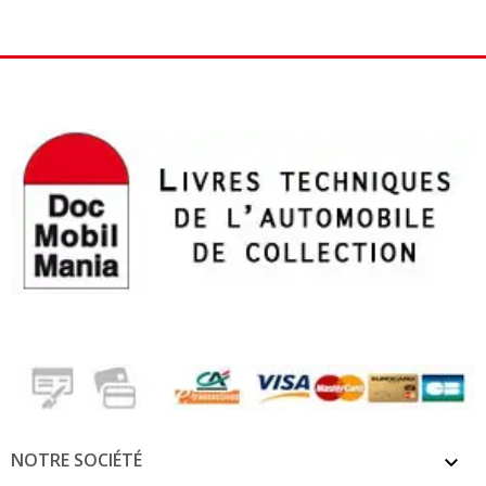
NOTRE SOCIÉTÉ
