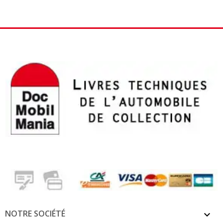
NOTRE SOCIÉTÉ
