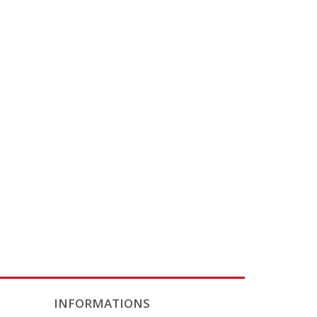
INFORMATIONS