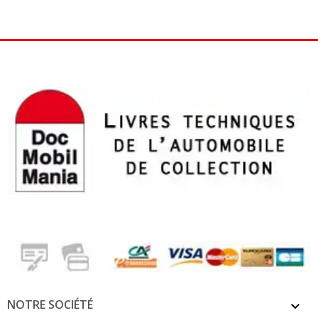
NOTRE SOCIÉTÉ
