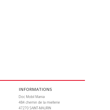
INFORMATIONS
Doc Mobil Mania
484 chemin de la miellerie
47270 SAINT-MAURIN