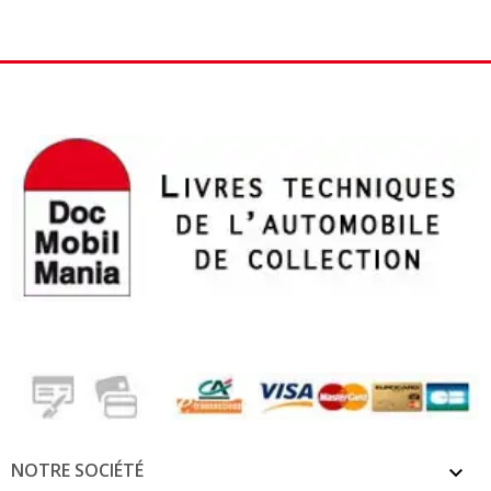
NOTRE SOCIÉTÉ
