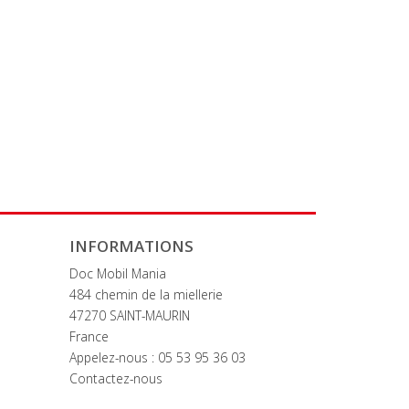
INFORMATIONS
Doc Mobil Mania
484 chemin de la miellerie
47270 SAINT-MAURIN
France
Appelez-nous :
05 53 95 36 03
Contactez-nous