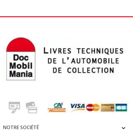
NOTRE SOCIÉTÉ
