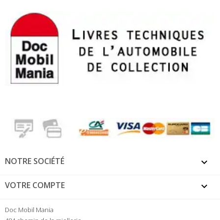
NOTRE SOCIÉTÉ

VOTRE COMPTE

Doc Mobil Mania