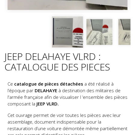
JEEP DELAHAYE VLRD :
CATALOGUE DES PIECES
Ce
catalogue de pièces détachées
a été réalisé à
l’époque par
DELAHAYE
à destination des militaires de
l'armée française afin de visualiser l ‘ensemble des pièces
composant la
JEEP VLRD.
Cet ouvrage permet de voir toutes les pièces avec leur
assemblage, document indispensable pour la
restauration d’une voiture démontée même partiellement