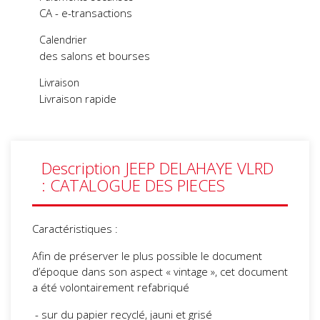
CA - e-transactions
Calendrier
des salons et bourses
Livraison
Livraison rapide
Description JEEP DELAHAYE VLRD
: CATALOGUE DES PIECES
Caractéristiques :
Afin de préserver le plus possible le document
d’époque dans son aspect « vintage », cet document
a été volontairement refabriqué
- sur du papier recyclé, jauni et grisé