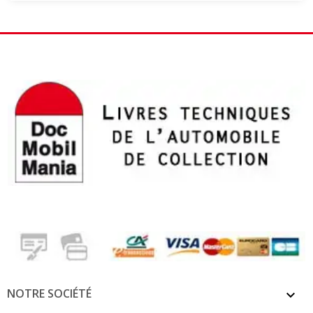
NOTRE SOCIÉTÉ
