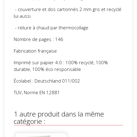
- couverture et dos cartonnés 2 mm gris et recyclé
lui aussi
- reliure à chaud par thermocollage
Nombre de pages : 146
Fabrication française
Imprimé sur papier 4.0 : 100% recyclé, 100%
durable, 100% éco responsable
Écolabel : Deutschland 011/002
TUV, Norme EN 12881
1 autre produit dans la même
catégorie :