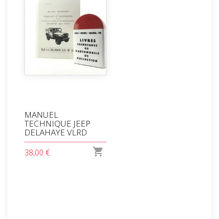
MANUEL
TECHNIQUE JEEP
DELAHAYE VLRD

38,00 €